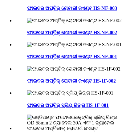
ଫାଇବର ଅପ୍ଟିକ୍ ରୋଟାରୀ ଜଏଣ୍ଟ HS-NF-003
ଫାଇବର ଅପ୍ଟିକ୍ ରୋଟାରୀ ଜଏଣ୍ଟ HS-NF-002
ଫାଇବର ଅପ୍ଟିକ୍ ରୋଟାରୀ ଜଏଣ୍ଟ HS-NF-001
ଫାଇବର ଅପ୍ଟିକ୍ ରୋଟାରୀ ଜଏଣ୍ଟ HS-1F-002
ଫାଇବର ଅପ୍ଟିକ୍ ସ୍ଲିପ୍ ରିଙ୍ଗ HS-1F-001